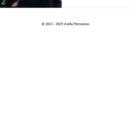
© 2013 - 2024 Violão Percussivo